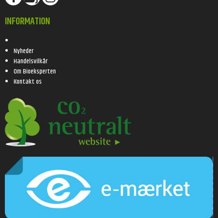
INFORMATION
Nyheder
Handelsvilkår
Om Bioeksperten
Kontakt os