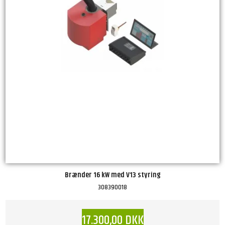
Brænder 16 kW med V13 styring
308390018
17.300,00 DKK