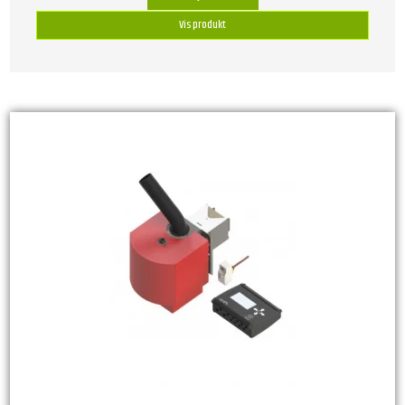
Vis produkt