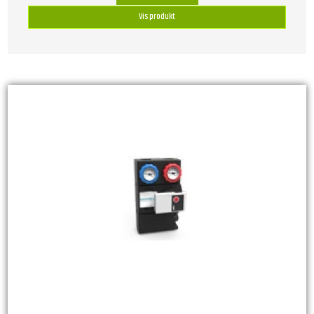
Vis produkt