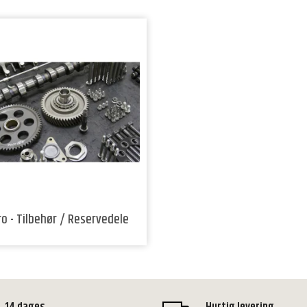
o - Tilbehør / Reservedele