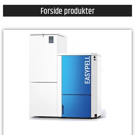
Forside produkter