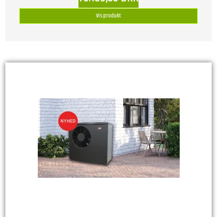
Vis produkt