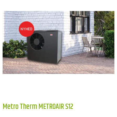
Metro Therm METROAIR S12