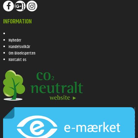
}
INFORMATION
Nyheder
Handelsvilkår
Om Bioeksperten
Kontakt os